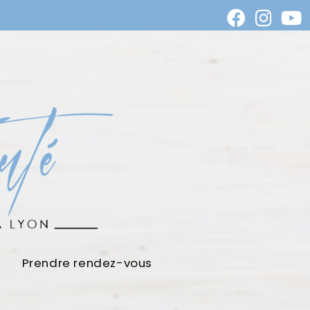
Prendre rendez-vous