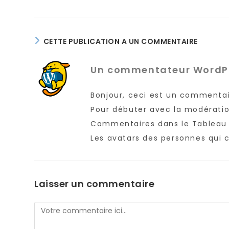
CETTE PUBLICATION A UN COMMENTAIRE
Un commentateur WordP
Bonjour, ceci est un commentai
Pour débuter avec la modération
Commentaires dans le Tableau 
Les avatars des personnes qui
Laisser un commentaire
Comment