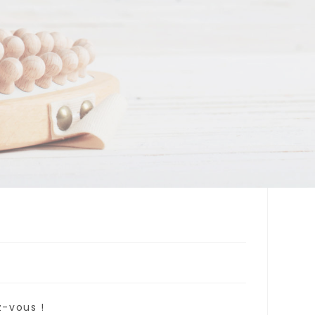
z-vous !