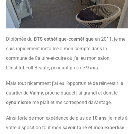
Diplômée du
BTS esthétique-cosmétique
en 2011, je me
suis rapidement installée à mon compte dans la
commune de Caluire-et-cuire où j’ai eu mon salon
L’institut Full Beauté, pendant près de
9 ans.
Mais tout récemment j’ai eu l’opportunité de réinvestir le
quartier de
Valmy
, proche duquel j’ai grandi et dont le
dynamisme
me plaît et me correspond davantage.
Ainsi forte de mon expérience de plus de
10 ans
, je mets à
votre disposition tout mon
savoir faire et mon expertise