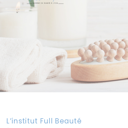
L’institut Full Beauté