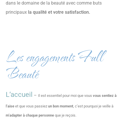
dans le domaine de la beauté avec comme buts
principaux
la qualité et votre satisfaction.
Les engagements Full
Beauté
L’accueil
–
Il est essentiel pour moi que vous
vous sentiez à
l’aise
et que vous passiez
un bon moment
, c’est pourquoi je veille à
m’adapter à chaque personne
que je reçois.