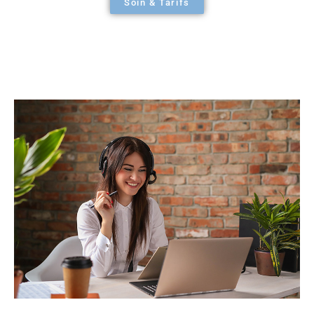
Soin & Tarifs