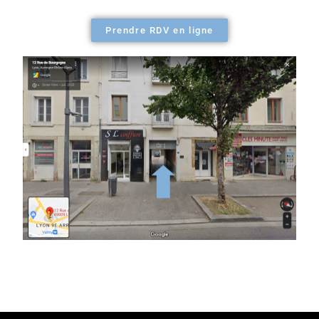
Prendre RDV en ligne