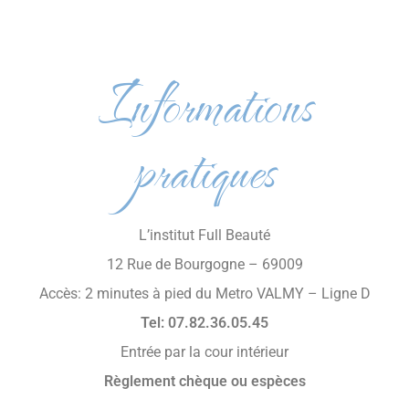
Informations
pratiques
L’institut Full Beauté
12 Rue de Bourgogne – 69009
Accès: 2 minutes à pied du Metro VALMY – Ligne D
Tel: 07.82.36.05.45
Entrée par la cour intérieur
Règlement chèque ou espèces