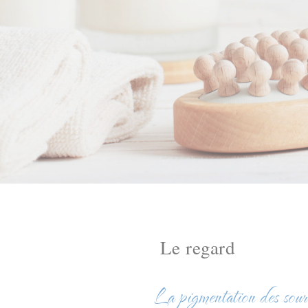
Le regard
La pigmentation des sour