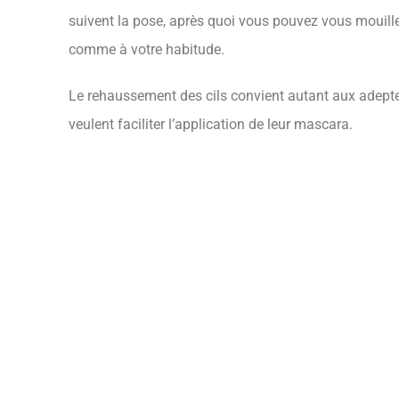
suivent la pose, après quoi vous pouvez vous mouille
comme à votre habitude.
Le rehaussement des cils convient autant aux adeptes
veulent faciliter l’application de leur mascara.