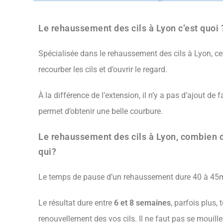
Le rehaussement des cils à Lyon c’est quoi 
Spécialisée dans le rehaussement des cils à Lyon, c
recourber les cils et d’ouvrir le regard.
À la différence de l’extension, il n’y a pas d’ajout de 
permet d’obtenir une belle courbure.
Le rehaussement des cils à Lyon, combien d
qui?
Le temps de pause d’un rehaussement dure 40 à 45mn
Le résultat dure entre
6 et 8 semaines
, parfois plus,
renouvellement des vos cils. Il ne faut pas se mouill