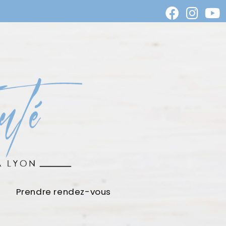
Prendre rendez-vous