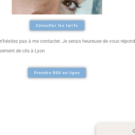
Consulter les tarifs
’hésitez pas à me contacter. Je serais heureuse de vous répondr
ssement de cils à Lyon
Prendre RDV en ligne