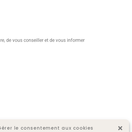
e, de vous conseiller et de vous informer
Gérer le consentement aux cookies