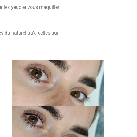
r les yeux et vous maquiller
 du naturel qu’à celles qui