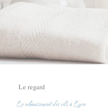
Le regard
Le rehaussement des cils à Lyon