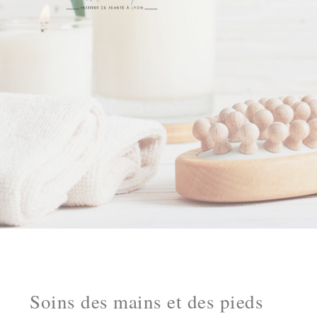
Soins des mains et des pieds