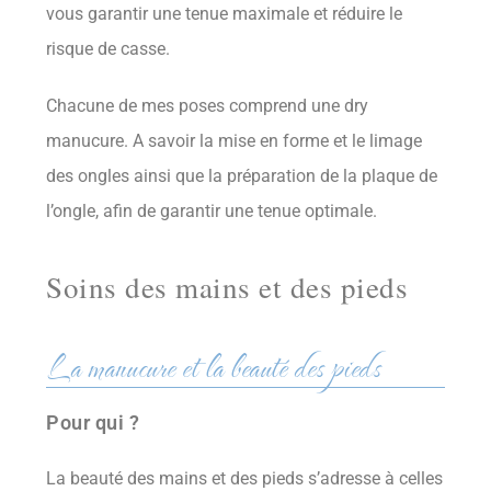
vous garantir une tenue maximale et réduire le
risque de casse.
Chacune de mes poses comprend une dry
manucure. A savoir la mise en forme et le limage
des ongles ainsi que la préparation de la plaque de
l’ongle, afin de garantir une tenue optimale.
Soins des mains et des pieds
La manucure et la beauté des pieds
Pour qui ?
La beauté des mains et des pieds s’adresse à celles