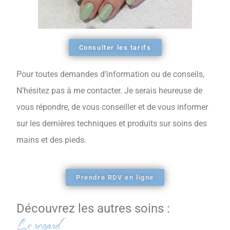
Consulter les tarifs
Pour toutes demandes d’information ou de conseils,
N’hésitez pas à me contacter. Je serais heureuse de
vous répondre, de vous conseiller et de vous informer
sur les dernières techniques et produits sur soins des
mains et des pieds.
Prendre RDV en ligne
Découvrez les autres soins :
Le regard