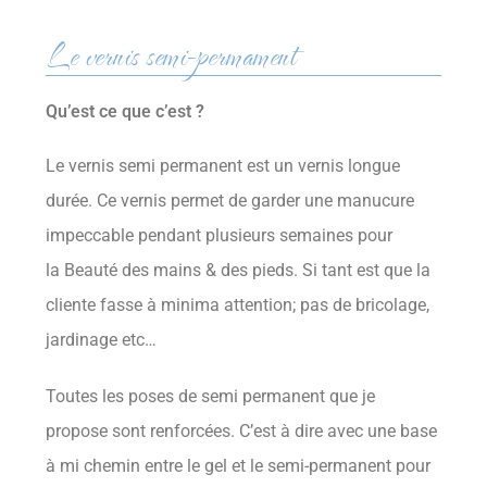
Le vernis semi-permament
Qu’est ce que c’est ?
Le vernis semi permanent est un vernis longue
durée. Ce vernis permet de garder une manucure
impeccable pendant plusieurs semaines pour
la Beauté des mains & des pieds. Si tant est que la
cliente fasse à minima attention; pas de bricolage,
jardinage etc…
Toutes les poses de semi permanent que je
propose sont renforcées. C’est à dire avec une base
à mi chemin entre le gel et le semi-permanent pour