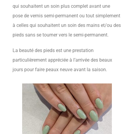
qui souhaitent un soin plus complet avant une
pose de vernis semi-permanent ou tout simplement
à celles qui souhaitent un soin des mains et/ou des
pieds sans se tourner vers le semi-permanent.
La beauté des pieds est une prestation
particulièrement appréciée à l’arrivée des beaux
jours pour faire peaux neuve avant la saison.